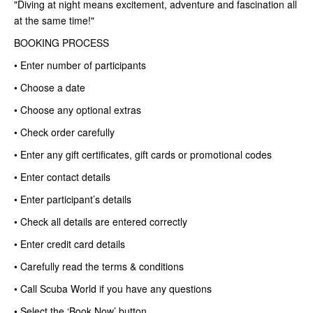
"Diving at night means excitement, adventure and fascination all
at the same time!"
BOOKING PROCESS
• Enter number of participants
• Choose a date
• Choose any optional extras
• Check order carefully
• Enter any gift certificates, gift cards or promotional codes
• Enter contact details
• Enter participant’s details
• Check all details are entered correctly
• Enter credit card details
• Carefully read the terms & conditions
• Call Scuba World if you have any questions
• Select the ‘Book Now’ button